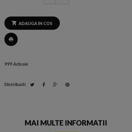
ADAUGA IN COS
999
Articole
Distribuiti
MAI MULTE INFORMATII